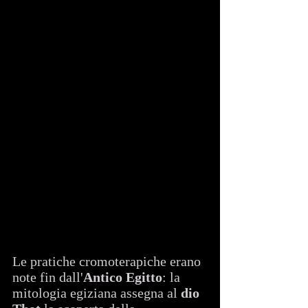
Le pratiche cromoterapiche erano 
note fin dall'
Antico Egitto
: la 
mitologia egiziana assegna al 
dio 