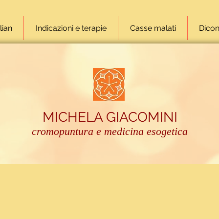
lian
Indicazioni e terapie
Casse malati
Dicon
MICHELA GIACOMINI
cromopuntura e medicina esogetica