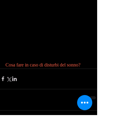
Cosa fare in caso di disturbi del sonno?
Comments